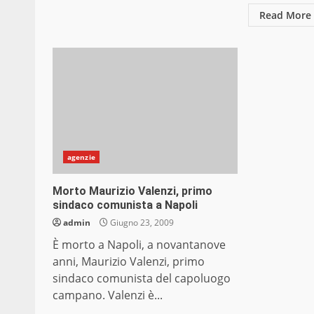
Read More
agenzie
Morto Maurizio Valenzi, primo
sindaco comunista a Napoli
admin
Giugno 23, 2009
È morto a Napoli, a novantanove
anni, Maurizio Valenzi, primo
sindaco comunista del capoluogo
campano. Valenzi è...