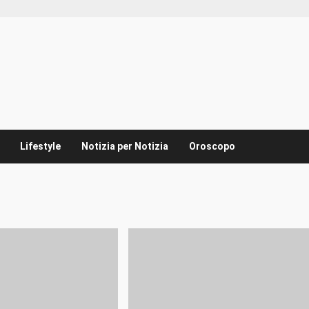
Lifestyle
Notizia per Notizia
Oroscopo