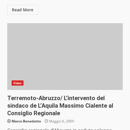
Read More
Video
Terremoto-Abruzzo/ L’intervento del
sindaco de L’Aquila Massimo Cialente al
Consiglio Regionale
Marco Benedetto
Maggio 6, 2009