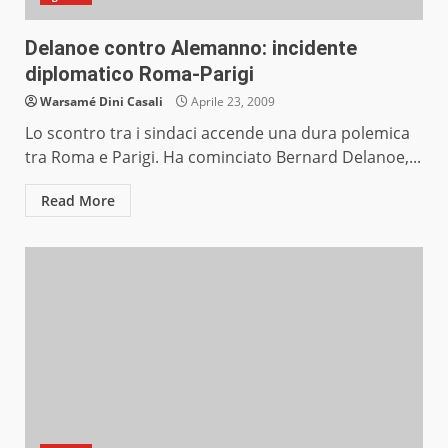
Delanoe contro Alemanno: incidente
diplomatico Roma-Parigi
Warsamé Dini Casali
Aprile 23, 2009
Lo scontro tra i sindaci accende una dura polemica
tra Roma e Parigi. Ha cominciato Bernard Delanoe,...
Read More