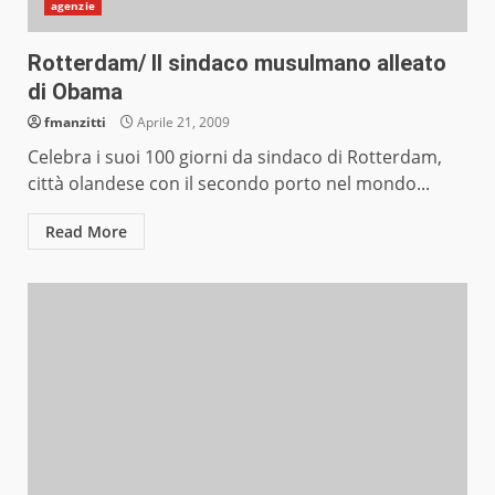
agenzie
Rotterdam/ Il sindaco musulmano alleato
di Obama
fmanzitti
Aprile 21, 2009
Celebra i suoi 100 giorni da sindaco di Rotterdam,
città olandese con il secondo porto nel mondo...
Read More