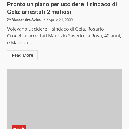
Pronto un piano per uccidere il sindaco di
Gela: arrestati 2 mafiosi
Alessandro Avico
Aprile 24, 2009
Volevano uccidere il sindaco di Gela, Rosario
Crocetta: arrestati Maurizio Saverio La Rosa, 40 anni,
e Maurizio...
Read More
agenzie