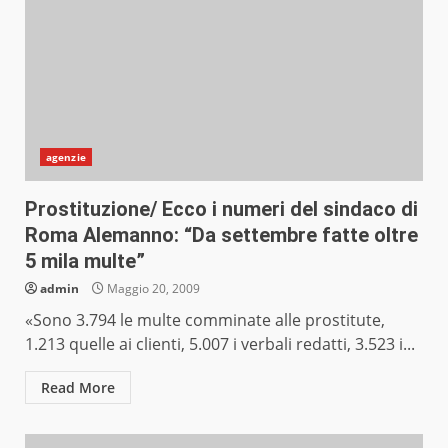
agenzie
Prostituzione/ Ecco i numeri del sindaco di
Roma Alemanno: “Da settembre fatte oltre
5 mila multe”
admin
Maggio 20, 2009
«Sono 3.794 le multe comminate alle prostitute,
1.213 quelle ai clienti, 5.007 i verbali redatti, 3.523 i...
Read More