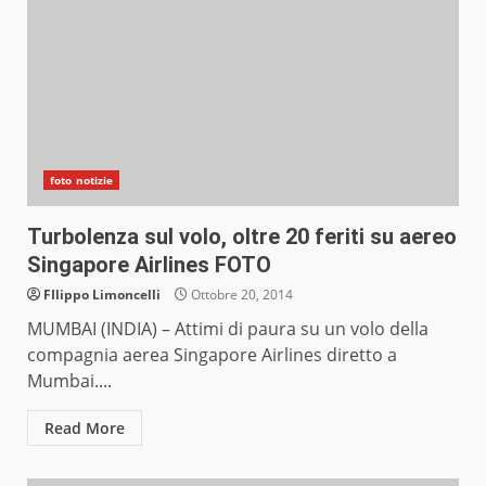
foto notizie
Turbolenza sul volo, oltre 20 feriti su aereo
Singapore Airlines FOTO
FIlippo Limoncelli
Ottobre 20, 2014
MUMBAI (INDIA) – Attimi di paura su un volo della
compagnia aerea Singapore Airlines diretto a
Mumbai....
Read More