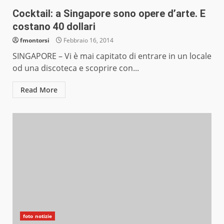
Cocktail: a Singapore sono opere d’arte. E
costano 40 dollari
fmontorsi
Febbraio 16, 2014
SINGAPORE – Vi è mai capitato di entrare in un locale
od una discoteca e scoprire con...
Read More
foto notizie