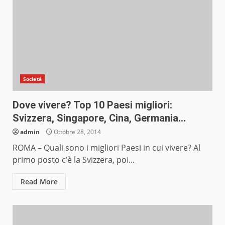
Società
Dove vivere? Top 10 Paesi migliori:
Svizzera, Singapore, Cina, Germania…
admin
Ottobre 28, 2014
ROMA – Quali sono i migliori Paesi in cui vivere? Al
primo posto c’è la Svizzera, poi...
Read More