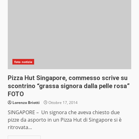
foto notizie
Pizza Hut Singapore, commesso scrive su
scontrino “grassa signora dalla pelle rosa”
FOTO
Lorenzo Briotti
Ottobre 17, 2014
SINGAPORE – Un signora che aveva chiesto due
pizze da asporto in un Pizza Hut di Singapore si è
ritrovata...