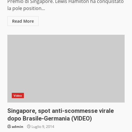
Premio di Singapore. Lewis Hamilton ha conquistato
la pole position...
Read More
Video
Singapore, spot anti-scommesse virale
dopo Brasile-Germania (VIDEO)
admin
Luglio 9, 2014