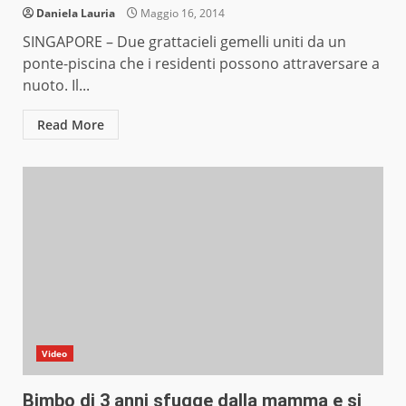
Daniela Lauria
Maggio 16, 2014
SINGAPORE – Due grattacieli gemelli uniti da un
ponte-piscina che i residenti possono attraversare a
nuoto. Il...
Read More
Video
Bimbo di 3 anni sfugge dalla mamma e si