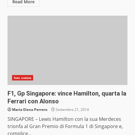
Read More
foto notizie
F1, Gp Singapore: vince Hamilton, quarta la
Ferrari con Alonso
Maria Elena Perrero
Settembre 21, 2014
SINGAPORE – Lewis Hamilton con la sua Merdeces
trionfa al Gran Premio di Formula 1 di Singapore e,
complice...