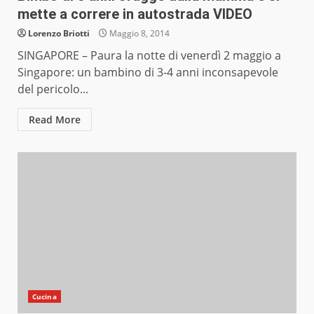
mette a correre in autostrada VIDEO
Lorenzo Briotti
Maggio 8, 2014
SINGAPORE – Paura la notte di venerdì 2 maggio a
Singapore: un bambino di 3-4 anni inconsapevole
del pericolo...
Read More
Cucina