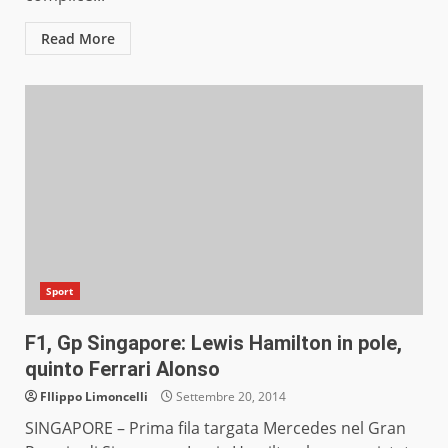
Read More
Sport
F1, Gp Singapore: Lewis Hamilton in pole,
quinto Ferrari Alonso
FIlippo Limoncelli
Settembre 20, 2014
SINGAPORE – Prima fila targata Mercedes nel Gran