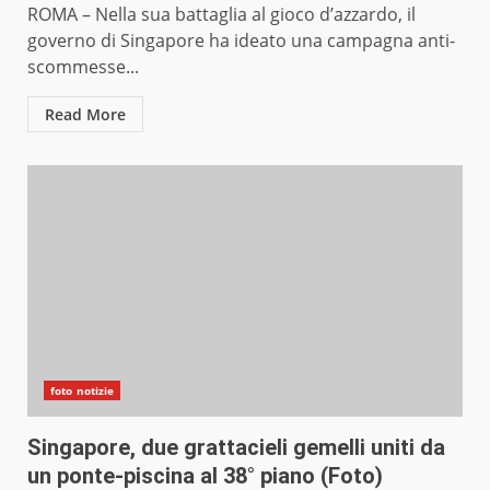
ROMA – Nella sua battaglia al gioco d’azzardo, il
governo di Singapore ha ideato una campagna anti-
scommesse...
Read More
foto notizie
Singapore, due grattacieli gemelli uniti da
un ponte-piscina al 38° piano (Foto)