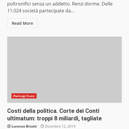
poltronifici senza un addetto. Renzi dorme. Delle
11.024 società partecipate da...
Read More
Pierluigi Franz
Costi della politica. Corte dei Conti
ultimatum: troppi 8 miliardi, tagliate
Lorenzo Briotti
Dicembre 12, 2014