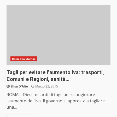
Rassegna Stampa
Tagli per evitare l’aumento Iva: trasporti,
Comuni e Regioni, sanità…
Elisa D'Alto
Marzo 22, 2015
ROMA – Dieci miliardi di tagli per scongiurare
l’aumento dell’Iva. Il governo si appresta a tagliare
una...