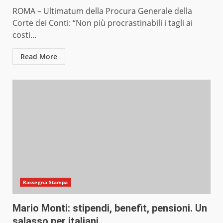
ROMA – Ultimatum della Procura Generale della
Corte dei Conti: “Non più procrastinabili i tagli ai
costi...
Read More
Rassegna Stampa
Mario Monti: stipendi, benefit, pensioni. Un
salasso per italiani