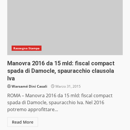
Rassegna Stampa
Manovra 2016 da 15 mld: fiscal compact
spada di Damocle, spauracchio clausola
Iva
Warsamé Dini Casali
Marzo 31, 2015
ROMA – Manovra 2016 da 15 mld: fiscal compact
spada di Damocle, spauracchio Iva. Nel 2016
potremo approfittare...
Read More