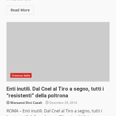
Read More
Cronaca Italia
Enti inutili. Dal Cnel al Tiro a segno, tutti i
“resistenti” della poltrona
Warsamé Dini Casali
Dicembre 29, 2014
ROMA – Enti inutili. Dal Cnel al Tiro a segno, tutti i