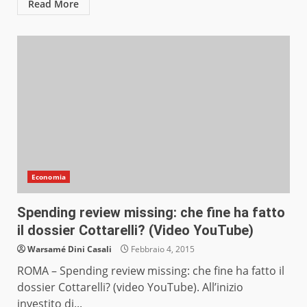
Read More
Economia
Spending review missing: che fine ha fatto
il dossier Cottarelli? (Video YouTube)
Warsamé Dini Casali
Febbraio 4, 2015
ROMA – Spending review missing: che fine ha fatto il
dossier Cottarelli? (video YouTube). All’inizio
investito di...