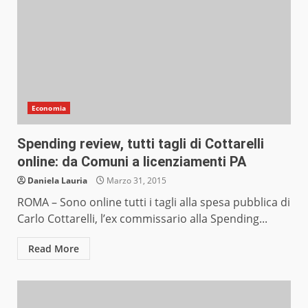
Economia
Spending review, tutti tagli di Cottarelli
online: da Comuni a licenziamenti PA
Daniela Lauria
Marzo 31, 2015
ROMA – Sono online tutti i tagli alla spesa pubblica di
Carlo Cottarelli, l’ex commissario alla Spending...
Read More