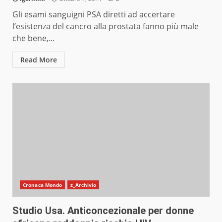
Gli esami sanguigni PSA diretti ad accertare
l’esistenza del cancro alla prostata fanno più male
che bene,...
Read More
Cronaca Mondo
z_Archivio
Studio Usa. Anticoncezionale per donne