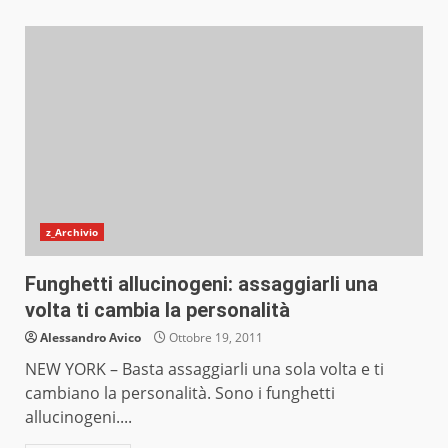
z_Archivio
Funghetti allucinogeni: assaggiarli una
volta ti cambia la personalità
Alessandro Avico
Ottobre 19, 2011
NEW YORK – Basta assaggiarli una sola volta e ti
cambiano la personalità. Sono i funghetti
allucinogeni....