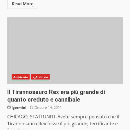
Read More
Ambiente
z_Archivio
Il Tirannosauro Rex era più grande di
quanto creduto e cannibale
lgermini
Ottobre 14, 2011
CHICAGO, STATI UNITI -Avete sempre pensato che il
Tirannosauro Rex fosse il più grande, terrificante e