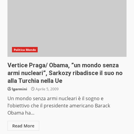
Politica Mondo
Vertice Praga/ Obama, ”un mondo senza
armi nucleari”, Sarkozy ribadisce il suo no
alla Turchia nella Ue
lgermini
Aprile 5, 2009
Un mondo senza armi nucleari è il sogno e
l’obiettivo che il presidente americano Barack
Obama ha...
Read More