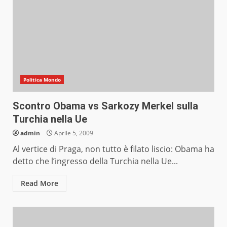
Politica Mondo
Scontro Obama vs Sarkozy Merkel sulla
Turchia nella Ue
admin
Aprile 5, 2009
Al vertice di Praga, non tutto è filato liscio: Obama ha
detto che l’ingresso della Turchia nella Ue...
Read More