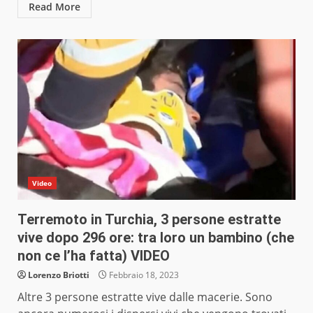
Read More
Video
Terremoto in Turchia, 3 persone estratte
vive dopo 296 ore: tra loro un bambino (che
non ce l’ha fatta) VIDEO
Lorenzo Briotti
Febbraio 18, 2023
Altre 3 persone estratte vive dalle macerie. Sono