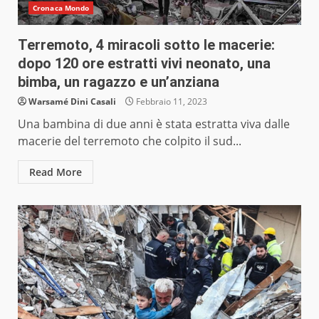
Cronaca Mondo
Terremoto, 4 miracoli sotto le macerie:
dopo 120 ore estratti vivi neonato, una
bimba, un ragazzo e un’anziana
Warsamé Dini Casali
Febbraio 11, 2023
Una bambina di due anni è stata estratta viva dalle
macerie del terremoto che colpito il sud...
Read More