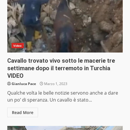
Video
Cavallo trovato vivo sotto le macerie tre
settimane dopo il terremoto in Turchia
VIDEO
Gianluca Pace
Marzo 1, 2023
Qualche volta le belle notizie servono anche a dare
un po’ di speranza. Un cavallo è stato...
Read More