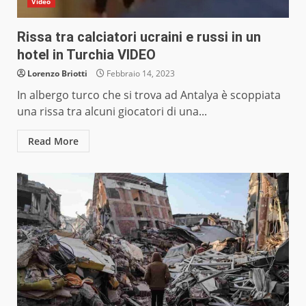
Video
Rissa tra calciatori ucraini e russi in un
hotel in Turchia VIDEO
Lorenzo Briotti
Febbraio 14, 2023
In albergo turco che si trova ad Antalya è scoppiata
una rissa tra alcuni giocatori di una...
Read More