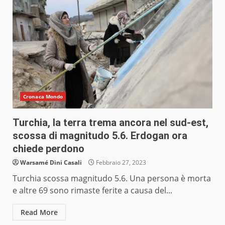
Cronaca Mondo
Turchia, la terra trema ancora nel sud-est,
scossa di magnitudo 5.6. Erdogan ora
chiede perdono
Warsamé Dini Casali
Febbraio 27, 2023
Turchia scossa magnitudo 5.6. Una persona è morta
e altre 69 sono rimaste ferite a causa del...
Read More