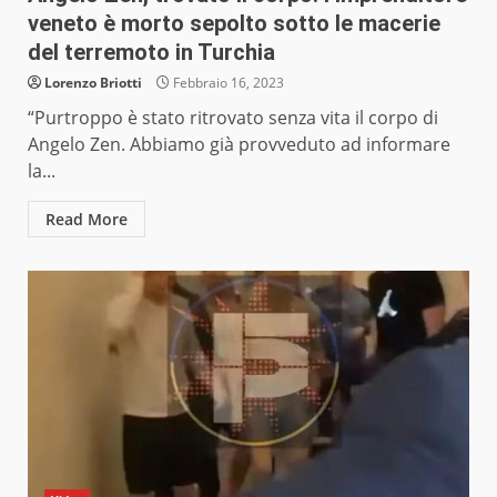
veneto è morto sepolto sotto le macerie
del terremoto in Turchia
Lorenzo Briotti
Febbraio 16, 2023
“Purtroppo è stato ritrovato senza vita il corpo di
Angelo Zen. Abbiamo già provveduto ad informare
la...
Read More