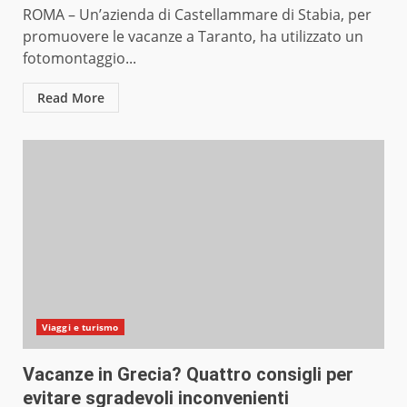
ROMA – Un’azienda di Castellammare di Stabia, per
promuovere le vacanze a Taranto, ha utilizzato un
fotomontaggio...
Read More
Viaggi e turismo
Vacanze in Grecia? Quattro consigli per
evitare sgradevoli inconvenienti