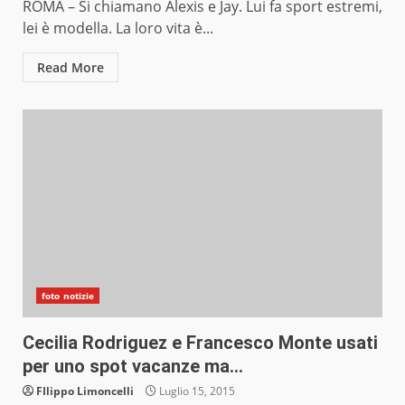
ROMA – Si chiamano Alexis e Jay. Lui fa sport estremi,
lei è modella. La loro vita è...
Read More
foto notizie
Cecilia Rodriguez e Francesco Monte usati
per uno spot vacanze ma…
FIlippo Limoncelli
Luglio 15, 2015