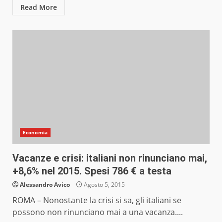
Read More
Economia
Vacanze e crisi: italiani non rinunciano mai,
+8,6% nel 2015. Spesi 786 € a testa
Alessandro Avico
Agosto 5, 2015
ROMA – Nonostante la crisi si sa, gli italiani se
possono non rinunciano mai a una vacanza....