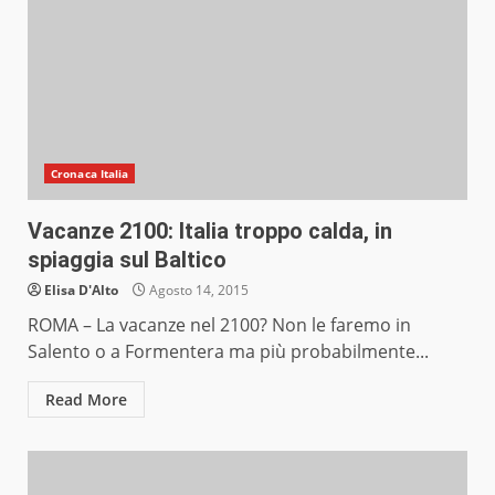
Cronaca Italia
Vacanze 2100: Italia troppo calda, in
spiaggia sul Baltico
Elisa D'Alto
Agosto 14, 2015
ROMA – La vacanze nel 2100? Non le faremo in
Salento o a Formentera ma più probabilmente...
Read More