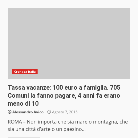
Cronaca Italia
Tassa vacanze: 100 euro a famiglia. 705
Comuni la fanno pagare, 4 anni fa erano
meno di 10
Alessandro Avico
Agosto 7, 2015
ROMA – Non importa che sia mare o montagna, che
sia una città d’arte o un paesino...