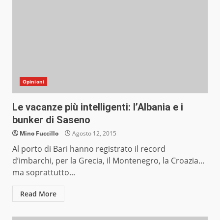
Opinioni
Le vacanze più intelligenti: l’Albania e i
bunker di Saseno
Mino Fuccillo
Agosto 12, 2015
Al porto di Bari hanno registrato il record
d’imbarchi, per la Grecia, il Montenegro, la Croazia…
ma soprattutto...
Read More