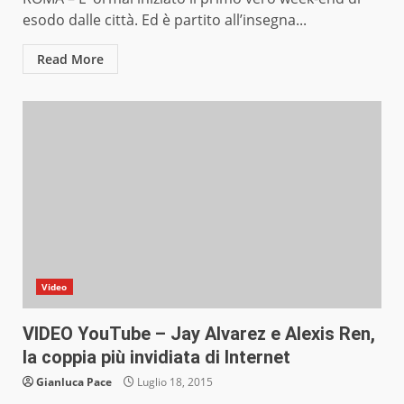
esodo dalle città. Ed è partito all’insegna...
Read More
Video
VIDEO YouTube – Jay Alvarez e Alexis Ren,
la coppia più invidiata di Internet
Gianluca Pace
Luglio 18, 2015