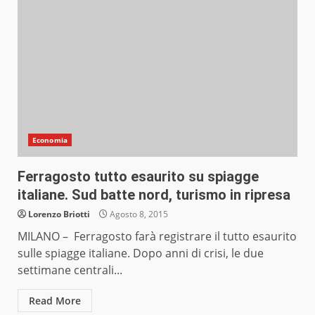
Economia
Ferragosto tutto esaurito su spiagge
italiane. Sud batte nord, turismo in ripresa
Lorenzo Briotti
Agosto 8, 2015
MILANO – Ferragosto farà registrare il tutto esaurito
sulle spiagge italiane. Dopo anni di crisi, le due
settimane centrali...
Read More