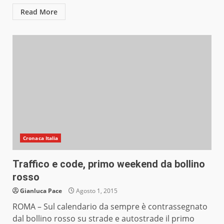
Read More
Cronaca Italia
Traffico e code, primo weekend da bollino
rosso
Gianluca Pace
Agosto 1, 2015
ROMA – Sul calendario da sempre è contrassegnato
dal bollino rosso su strade e autostrade il primo