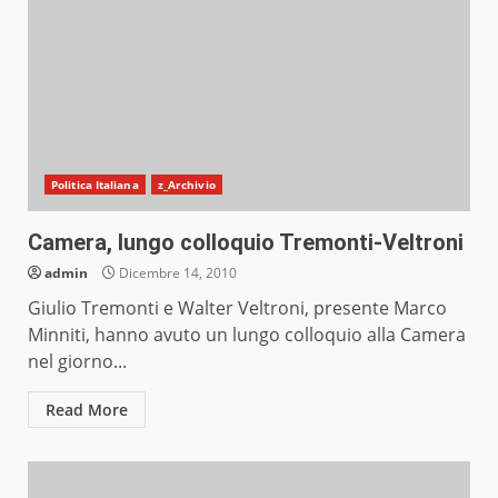
Politica Italiana
z_Archivio
Camera, lungo colloquio Tremonti-Veltroni
admin
Dicembre 14, 2010
Giulio Tremonti e Walter Veltroni, presente Marco
Minniti, hanno avuto un lungo colloquio alla Camera
nel giorno...
Read More