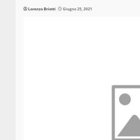
Lorenzo Briotti
Giugno 25, 2021