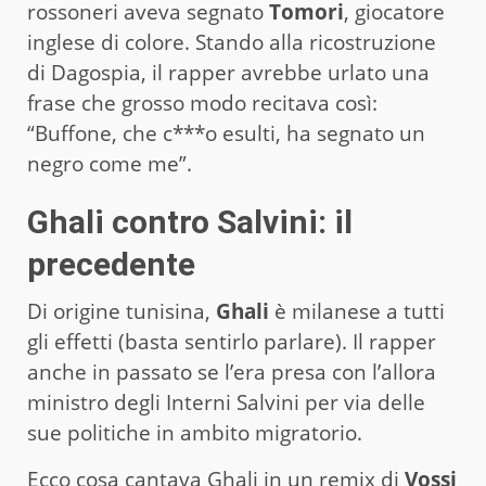
rossoneri aveva segnato
Tomori
, giocatore
inglese di colore. Stando alla ricostruzione
di Dagospia, il rapper avrebbe urlato una
frase che grosso modo recitava così:
“Buffone, che c***o esulti, ha segnato un
negro come me”.
Ghali contro Salvini: il
precedente
Di origine tunisina,
Ghali
è milanese a tutti
gli effetti (basta sentirlo parlare). Il rapper
anche in passato se l’era presa con l’allora
ministro degli Interni Salvini per via delle
sue politiche in ambito migratorio.
Ecco cosa cantava Ghali in un remix di
Vossi