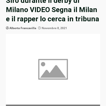
Siro durante il derby di
Milano VIDEO Segna il Milan
e il rapper lo cerca in tribuna
Alberto Francavilla
Novembre 8, 2021