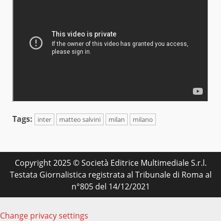
Tags:
inter
matteo salvini
milan
milano
Copyright 2025 © Società Editrice Multimediale S.r.l.
Testata Giornalistica registrata al Tribunale di Roma al
n°805 del 14/12/2021
Change privacy settings