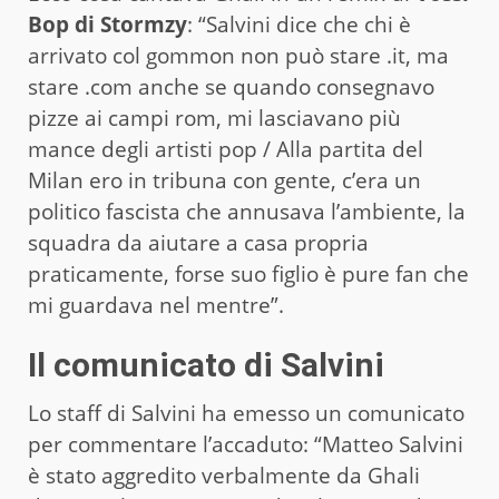
Bop di Stormzy
: “Salvini dice che chi è
arrivato col gommon non può stare .it, ma
stare .com anche se quando consegnavo
pizze ai campi rom, mi lasciavano più
mance degli artisti pop / Alla partita del
Milan ero in tribuna con gente, c’era un
politico fascista che annusava l’ambiente, la
squadra da aiutare a casa propria
praticamente, forse suo figlio è pure fan che
mi guardava nel mentre”.
Il comunicato di Salvini
Lo staff di Salvini ha emesso un comunicato
per commentare l’accaduto: “Matteo Salvini
è stato aggredito verbalmente da Ghali