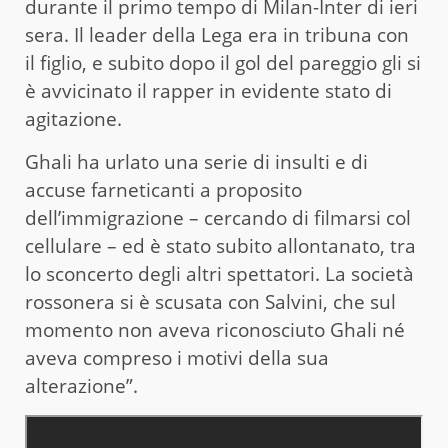
durante il primo tempo di Milan-Inter di ieri
sera. Il leader della Lega era in tribuna con
il figlio, e subito dopo il gol del pareggio gli si
è avvicinato il rapper in evidente stato di
agitazione.
Ghali ha urlato una serie di insulti e di
accuse farneticanti a proposito
dell’immigrazione – cercando di filmarsi col
cellulare – ed è stato subito allontanato, tra
lo sconcerto degli altri spettatori. La società
rossonera si è scusata con Salvini, che sul
momento non aveva riconosciuto Ghali né
aveva compreso i motivi della sua
alterazione”.