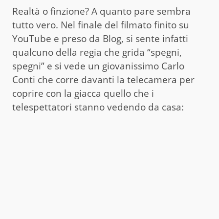
Realtà o finzione? A quanto pare sembra
tutto vero. Nel finale del filmato finito su
YouTube e preso da Blog, si sente infatti
qualcuno della regia che grida “spegni,
spegni” e si vede un giovanissimo Carlo
Conti che corre davanti la telecamera per
coprire con la giacca quello che i
telespettatori stanno vedendo da casa: