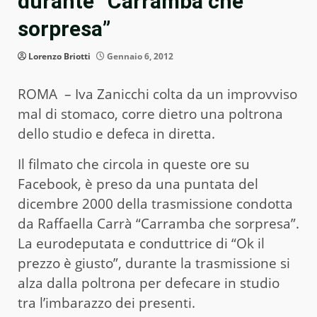
durante “Carramba che
sorpresa”
Lorenzo Briotti
Gennaio 6, 2012
ROMA – Iva Zanicchi colta da un improvviso
mal di stomaco, corre dietro una poltrona
dello studio e defeca in diretta.
Il filmato che circola in queste ore su
Facebook, è preso da una puntata del
dicembre 2000 della trasmissione condotta
da Raffaella Carrà “Carramba che sorpresa”.
La eurodeputata e conduttrice di “Ok il
prezzo è giusto”, durante la trasmissione si
alza dalla poltrona per defecare in studio
tra l’imbarazzo dei presenti.