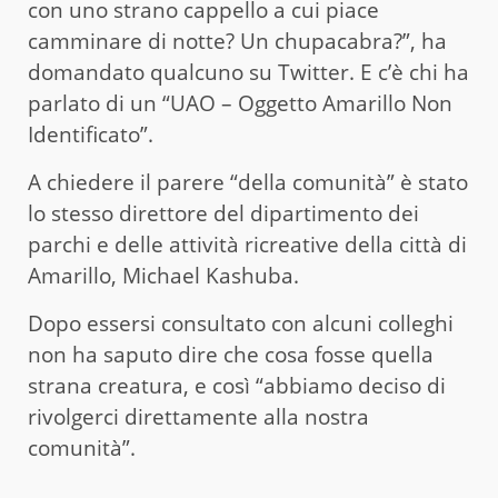
con uno strano cappello a cui piace
camminare di notte? Un chupacabra?”, ha
domandato qualcuno su Twitter. E c’è chi ha
parlato di un “UAO – Oggetto Amarillo Non
Identificato”.
A chiedere il parere “della comunità” è stato
lo stesso direttore del dipartimento dei
parchi e delle attività ricreative della città di
Amarillo, Michael Kashuba.
Dopo essersi consultato con alcuni colleghi
non ha saputo dire che cosa fosse quella
strana creatura, e così “abbiamo deciso di
rivolgerci direttamente alla nostra
comunità”.