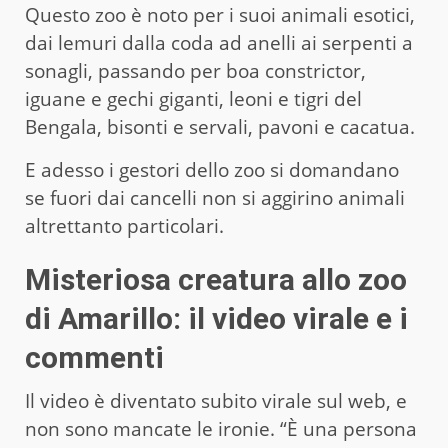
Questo zoo è noto per i suoi animali esotici,
dai lemuri dalla coda ad anelli ai serpenti a
sonagli, passando per boa constrictor,
iguane e gechi giganti, leoni e tigri del
Bengala, bisonti e servali, pavoni e cacatua.
E adesso i gestori dello zoo si domandano
se fuori dai cancelli non si aggirino animali
altrettanto particolari.
Misteriosa creatura allo zoo
di Amarillo: il video virale e i
commenti
Il video è diventato subito virale sul web, e
non sono mancate le ironie. “È una persona