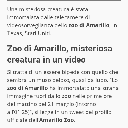
Una misteriosa creatura è stata
immortalata dalle telecamere di
videosorveglianza dello
zoo di Amarillo
, in
Texas, Stati Uniti.
Zoo di Amarillo, misteriosa
creatura in un video
Si tratta di un essere bipede con quello che
sembra un muso peloso, quasi da lupo. “Lo
zoo di Amarillo
ha immortalato una strana
immagine fuori dallo
zoo
nelle prime ore
del mattino del 21 maggio (intorno
all’01:25)”, si legge in un tweet del profilo
ufficiale dell’
Amarillo Zoo.