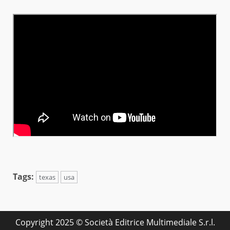
Tags:
texas
usa
Copyright 2025 © Società Editrice Multimediale S.r.l.