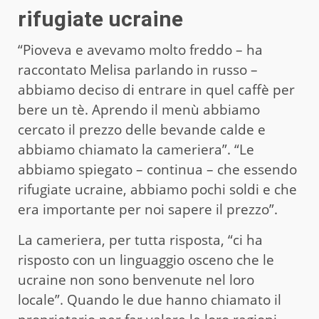
rifugiate ucraine
“Pioveva e avevamo molto freddo – ha
raccontato Melisa parlando in russo –
abbiamo deciso di entrare in quel caffè per
bere un tè. Aprendo il menù abbiamo
cercato il prezzo delle bevande calde e
abbiamo chiamato la cameriera”. “Le
abbiamo spiegato – continua – che essendo
rifugiate ucraine, abbiamo pochi soldi e che
era importante per noi sapere il prezzo”.
La cameriera, per tutta risposta, “ci ha
risposto con un linguaggio osceno che le
ucraine non sono benvenute nel loro
locale”. Quando le due hanno chiamato il