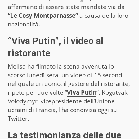
affermano di essere state mandate via da
“Le Cosy Montparnasse”
a causa della loro
nazionalità.
“Viva Putin”, il video al
ristorante
Melisa ha filmato la scena avvenuta lo
scorso lunedì sera, un video di 15 secondi
nel quale un uomo, il gestore del ristorante,
ripete per due volte “
Viva Putin
“. Kogutyak
Volodymyr, vicepresidente dell’Unione
ucraini di Francia, l’ha condivisa oggi su
Twitter.
La testimonianza delle due