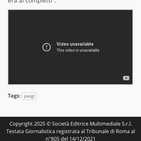
era al completo”.
Tags:
parigi
Copyright 2025 © Società Editrice Multimediale S.r.l.
Testata Giornalistica registrata al Tribunale di Roma al
n°805 del 14/12/2021