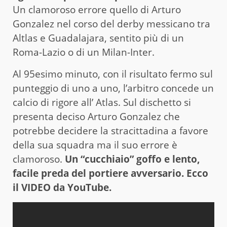
Un clamoroso errore quello di Arturo
Gonzalez nel corso del derby messicano tra
Altlas e Guadalajara, sentito più di un
Roma-Lazio o di un Milan-Inter.
Al 95esimo minuto, con il risultato fermo sul
punteggio di uno a uno, l’arbitro concede un
calcio di rigore all’ Atlas. Sul dischetto si
presenta deciso Arturo Gonzalez che
potrebbe decidere la stracittadina a favore
della sua squadra ma il suo errore è
clamoroso.
Un “cucchiaio” goffo e lento,
facile preda del portiere avversario. Ecco
il VIDEO da YouTube.