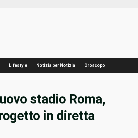
Lifestyle
Notizia per Notizia
Oroscopo
uovo stadio Roma,
ogetto in diretta