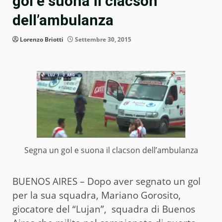
gol e suona il clacson
dell’ambulanza
Lorenzo Briotti
Settembre 30, 2015
Segna un gol e suona il clacson dell’ambulanza
BUENOS AIRES – Dopo aver segnato un gol
per la sua squadra, Mariano Gorosito,
giocatore del “Lujan”, squadra di Buenos