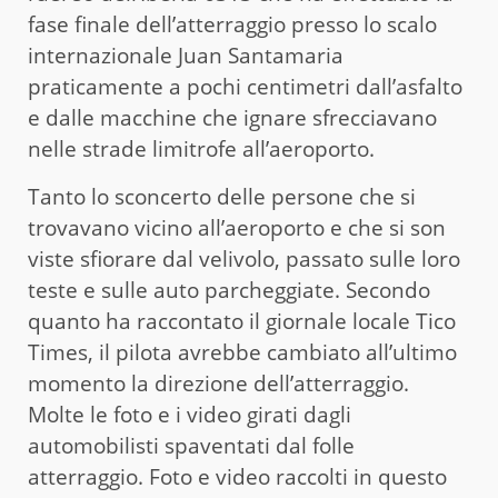
fase finale dell’atterraggio presso lo scalo
internazionale Juan Santamaria
praticamente a pochi centimetri dall’asfalto
e dalle macchine che ignare sfrecciavano
nelle strade limitrofe all’aeroporto.
Tanto lo sconcerto delle persone che si
trovavano vicino all’aeroporto e che si son
viste sfiorare dal velivolo, passato sulle loro
teste e sulle auto parcheggiate. Secondo
quanto ha raccontato il giornale locale Tico
Times, il pilota avrebbe cambiato all’ultimo
momento la direzione dell’atterraggio.
Molte le foto e i video girati dagli
automobilisti spaventati dal folle
atterraggio. Foto e video raccolti in questo