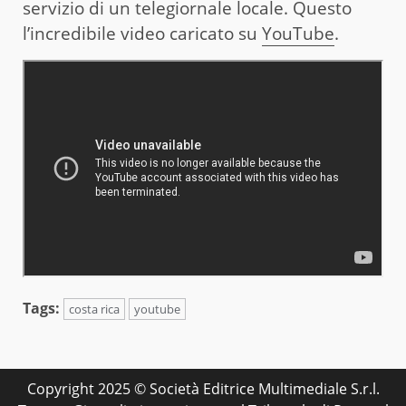
servizio di un telegiornale locale. Questo
l’incredibile video caricato su
YouTube
.
Tags:
costa rica
youtube
Copyright 2025 © Società Editrice Multimediale S.r.l.