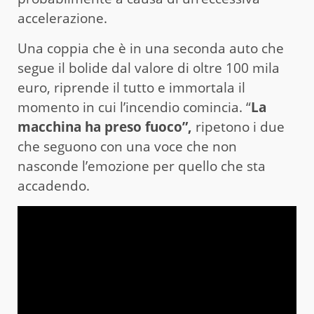
accelerazione.
Una coppia che è in una seconda auto che
segue il bolide dal valore di oltre 100 mila
euro, riprende il tutto e immortala il
momento in cui l’incendio comincia. “
La
macchina ha preso fuoco”,
ripetono i due
che seguono con una voce che non
nasconde l’emozione per quello che sta
accadendo.