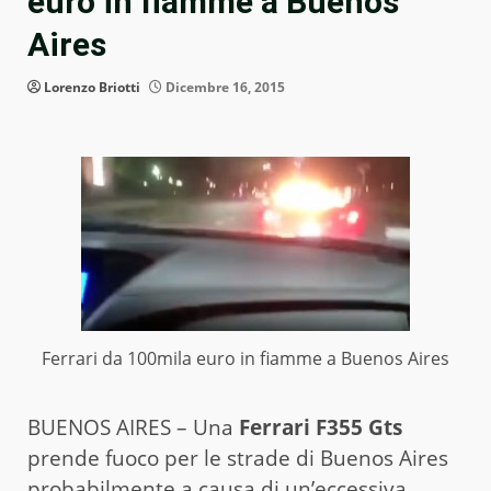
euro in fiamme a Buenos
Aires
Lorenzo Briotti
Dicembre 16, 2015
Ferrari da 100mila euro in fiamme a Buenos Aires
BUENOS AIRES – Una
Ferrari F355 Gts
prende fuoco per le strade di Buenos Aires
probabilmente a causa di un’eccessiva