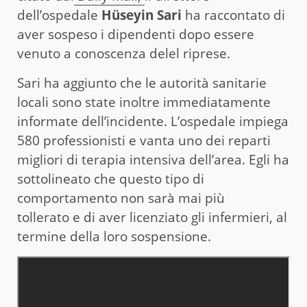
dell’ospedale
Hüseyin Sari
ha raccontato di
aver sospeso i dipendenti dopo essere
venuto a conoscenza delel riprese.
Sari ha aggiunto che le autorità sanitarie
locali sono state inoltre immediatamente
informate dell’incidente. L’ospedale impiega
580 professionisti e vanta uno dei reparti
migliori di terapia intensiva dell’area. Egli ha
sottolineato che questo tipo di
comportamento non sarà mai più
tollerato e di aver licenziato gli infermieri, al
termine della loro sospensione.