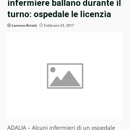
infermiere ballano durante il
turno: ospedale le licenzia
Lorenzo Briotti
Febbraio 23, 2017
ADALIA – Alcuni infermieri di un ospedale