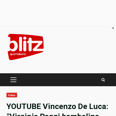
×
Skip
to
content
PRIMARY
MENU
Video
YOUTUBE Vincenzo De Luca: