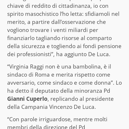
chiave di reddito di cittadinanza, io con
spirito masochistico l’ho letta: sfidiamoli nel
merito, a partire dall’osservazione che
vogliono trovare i venti miliardi per
finanziarlo tagliando risorse al comparto
della sicurezza e togliendo ai fondi pensione
dei professionisti”, ha aggiunto De Luca.
“Virginia Raggi non è una bambolina, è il
sindaco di Roma e merita rispetto come
avversario, come sindaco e come donna”. Lo
ha detto il deputato della minoranza Pd
Gianni Cuperlo
, replicando al presidente
della Campania Vincenzo De Luca.
“Con parole irriguardose, mentre molti
membri della direzione del Pd