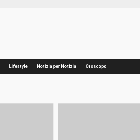
Lifestyle
Notizia per Notizia
Oroscopo