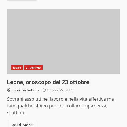
leone
z_Archivio
Leone, oroscopo del 23 ottobre
Caterina Galloni
Ottobre 22, 2009
Sovrani assoluti nel lavoro e nella vita affettiva ma
fate qualche sforzo per controllare impazienza,
scatti di...
Read More