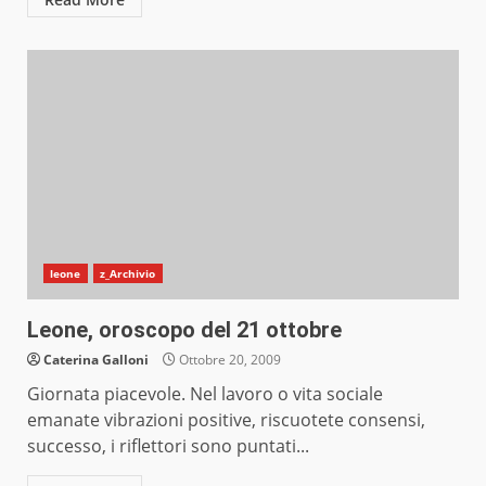
leone
z_Archivio
Leone, oroscopo del 21 ottobre
Caterina Galloni
Ottobre 20, 2009
Giornata piacevole. Nel lavoro o vita sociale
emanate vibrazioni positive, riscuotete consensi,
successo, i riflettori sono puntati...