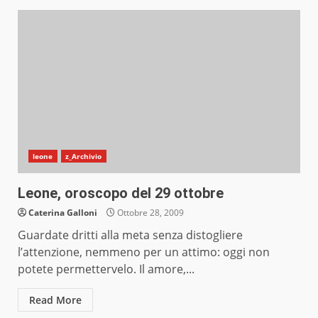
leone
z_Archivio
Leone, oroscopo del 29 ottobre
Caterina Galloni
Ottobre 28, 2009
Guardate dritti alla meta senza distogliere
l’attenzione, nemmeno per un attimo: oggi non
potete permettervelo. Il amore,...
Read More