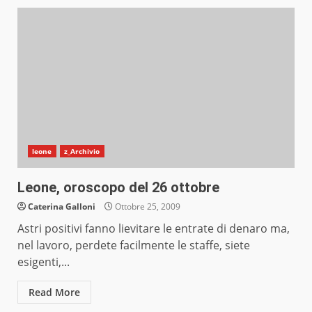
leone
z_Archivio
Leone, oroscopo del 26 ottobre
Caterina Galloni
Ottobre 25, 2009
Astri positivi fanno lievitare le entrate di denaro ma,
nel lavoro, perdete facilmente le staffe, siete
esigenti,...
Read More