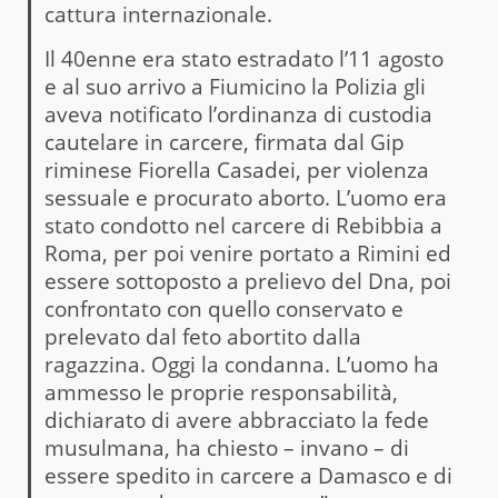
cattura internazionale.
Il 40enne era stato estradato l’11 agosto
e al suo arrivo a Fiumicino la Polizia gli
aveva notificato l’ordinanza di custodia
cautelare in carcere, firmata dal Gip
riminese Fiorella Casadei, per violenza
sessuale e procurato aborto. L’uomo era
stato condotto nel carcere di Rebibbia a
Roma, per poi venire portato a Rimini ed
essere sottoposto a prelievo del Dna, poi
confrontato con quello conservato e
prelevato dal feto abortito dalla
ragazzina. Oggi la condanna. L’uomo ha
ammesso le proprie responsabilità,
dichiarato di avere abbracciato la fede
musulmana, ha chiesto – invano – di
essere spedito in carcere a Damasco e di