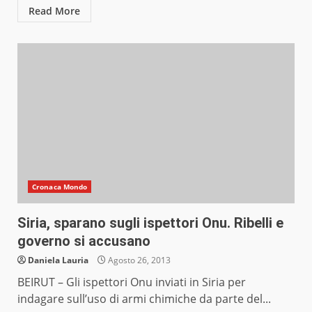
Read More
Cronaca Mondo
Siria, sparano sugli ispettori Onu. Ribelli e
governo si accusano
Daniela Lauria
Agosto 26, 2013
BEIRUT – Gli ispettori Onu inviati in Siria per
indagare sull’uso di armi chimiche da parte del...