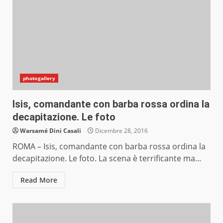
photogallery
Isis, comandante con barba rossa ordina la
decapitazione. Le foto
Warsamé Dini Casali
Dicembre 28, 2016
ROMA – Isis, comandante con barba rossa ordina la
decapitazione. Le foto. La scena è terrificante ma...
Read More