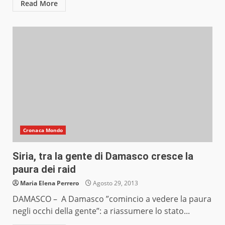
Read More
Cronaca Mondo
Siria, tra la gente di Damasco cresce la
paura dei raid
Maria Elena Perrero
Agosto 29, 2013
DAMASCO – A Damasco ”comincio a vedere la paura
negli occhi della gente”: a riassumere lo stato...