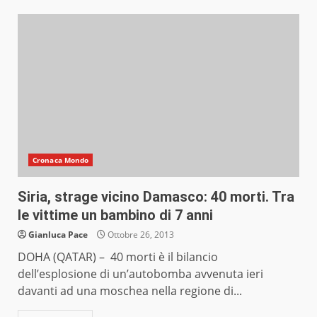
Cronaca Mondo
Siria, strage vicino Damasco: 40 morti. Tra
le vittime un bambino di 7 anni
Gianluca Pace
Ottobre 26, 2013
DOHA (QATAR) – 40 morti è il bilancio
dell’esplosione di un’autobomba avvenuta ieri
davanti ad una moschea nella regione di...