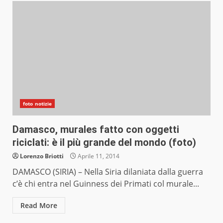
foto notizie
Damasco, murales fatto con oggetti
riciclati: è il più grande del mondo (foto)
Lorenzo Briotti
Aprile 11, 2014
DAMASCO (SIRIA) – Nella Siria dilaniata dalla guerra
c’è chi entra nel Guinness dei Primati col murale...
Read More