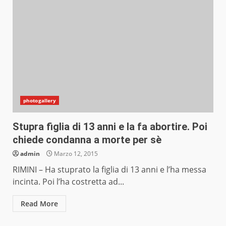
photogallery
Stupra figlia di 13 anni e la fa abortire. Poi
chiede condanna a morte per sè
admin
Marzo 12, 2015
RIMINI – Ha stuprato la figlia di 13 anni e l’ha messa
incinta. Poi l’ha costretta ad...
Read More