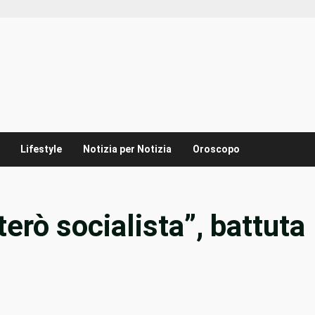
Lifestyle
Notizia per Notizia
Oroscopo
terò socialista”, battuta