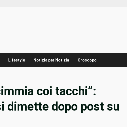
Lifestyle
Notizia per Notizia
Oroscopo
immia coi tacchi”:
i dimette dopo post su