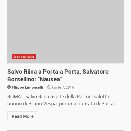
Cronaca Italia
Salvo Riina a Porta a Porta, Salvatore
Borsellino: “Nausea”
FIlippo Limoncelli
Aprile 7, 2016
ROMA – Salvo Riina ospite della Rai, nel salotto
buono di Bruno Vespa, per una puntata di Porta...
Read More