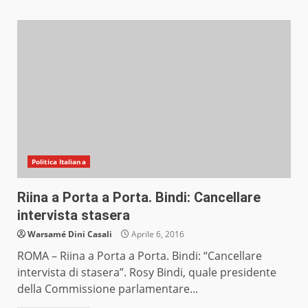
Politica Italiana
Riina a Porta a Porta. Bindi: Cancellare
intervista stasera
Warsamé Dini Casali
Aprile 6, 2016
ROMA – Riina a Porta a Porta. Bindi: “Cancellare
intervista di stasera”. Rosy Bindi, quale presidente
della Commissione parlamentare...