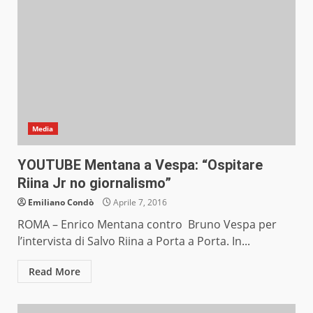
Media
YOUTUBE Mentana a Vespa: “Ospitare
Riina Jr no giornalismo”
Emiliano Condò
Aprile 7, 2016
ROMA – Enrico Mentana contro Bruno Vespa per
l’intervista di Salvo Riina a Porta a Porta. In...
Read More