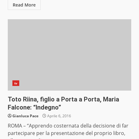
Read More
tv
Toto Riina, figlio a Porta a Porta, Maria
Falcone: “Indegno”
Gianluca Pace
Aprile 6, 2016
ROMA – “Apprendo costernata della decisione di far
partecipare per la presentazione del proprio libro,