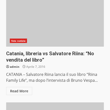
foto notizie
Catania, libreria vs Salvatore Riina: “No
vendita del libro”
admin
Aprile 7, 2016
CATANIA – Salvatore Riina lancia il suo libro “Riina
Family Life”, ma dopo l’intervista di Bruno Vespa...
Read More