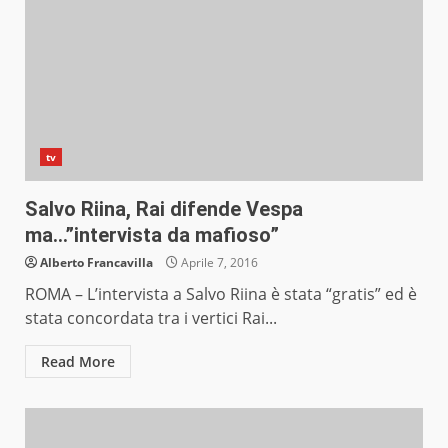
tv
Salvo Riina, Rai difende Vespa
ma…”intervista da mafioso”
Alberto Francavilla
Aprile 7, 2016
ROMA – L’intervista a Salvo Riina è stata “gratis” ed è
stata concordata tra i vertici Rai...
Read More