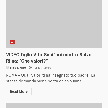
tv
VIDEO figlio Vito Schifani contro Salvo
Riina: “Che valori?”
Elisa D'Alto
Aprile 7, 2016
ROMA – Quali valori ti ha insegnato tuo padre? La
stessa domanda viene posta a Salvo Riina,...
Read More