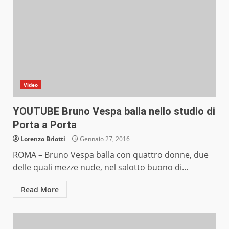
Video
YOUTUBE Bruno Vespa balla nello studio di
Porta a Porta
Lorenzo Briotti
Gennaio 27, 2016
ROMA – Bruno Vespa balla con quattro donne, due
delle quali mezze nude, nel salotto buono di...
Read More