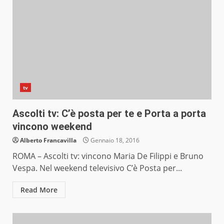
tv
Ascolti tv: C’è posta per te e Porta a porta
vincono weekend
Alberto Francavilla
Gennaio 18, 2016
ROMA – Ascolti tv: vincono Maria De Filippi e Bruno
Vespa. Nel weekend televisivo C’è Posta per...
Read More