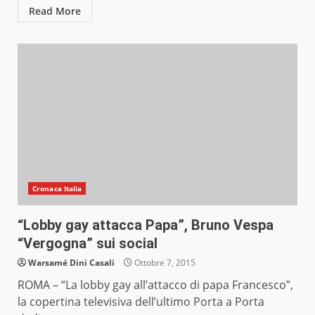
Read More
Cronaca Italia
“Lobby gay attacca Papa”, Bruno Vespa
“Vergogna” sui social
Warsamé Dini Casali
Ottobre 7, 2015
ROMA – “La lobby gay all’attacco di papa Francesco”,
la copertina televisiva dell’ultimo Porta a Porta