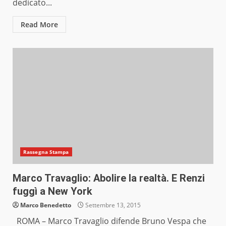
dedicato...
Read More
Rassegna Stampa
Marco Travaglio: Abolire la realtà. E Renzi
fuggì a New York
Marco Benedetto
Settembre 13, 2015
ROMA – Marco Travaglio difende Bruno Vespa che