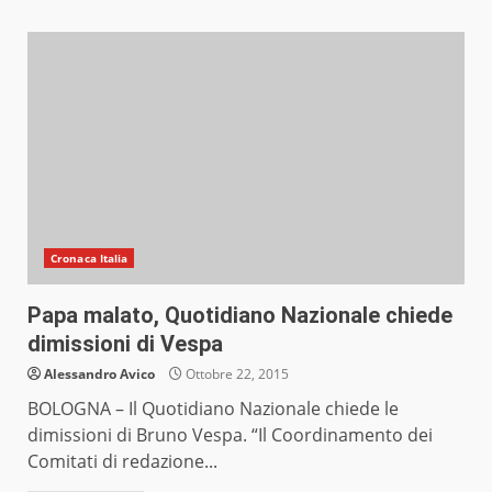
Cronaca Italia
Papa malato, Quotidiano Nazionale chiede
dimissioni di Vespa
Alessandro Avico
Ottobre 22, 2015
BOLOGNA – Il Quotidiano Nazionale chiede le
dimissioni di Bruno Vespa. “Il Coordinamento dei
Comitati di redazione...