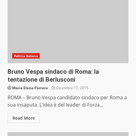
Politica Italiana
Bruno Vespa sindaco di Roma: la
tentazione di Berlusconi
Maria Elena Perrero
Dicembre 17, 2015
ROMA – Bruno Vespa candidato sindaco per Roma a
sua insaputa. L’idea è del leader di Forza...
Read More