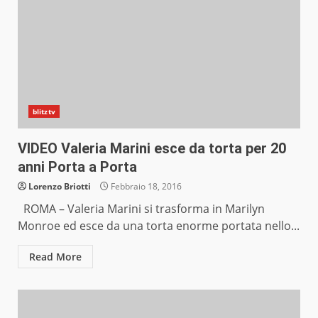
blitztv
VIDEO Valeria Marini esce da torta per 20
anni Porta a Porta
Lorenzo Briotti
Febbraio 18, 2016
ROMA – Valeria Marini si trasforma in Marilyn
Monroe ed esce da una torta enorme portata nello...
Read More