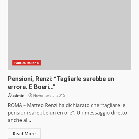
Politica Italiana
Pensioni, Renzi: “Tagliarle sarebbe un
errore. E Boeri…”
admin
Novembre 5, 2015
ROMA – Matteo Renzi ha dichiarato che “tagliare le
pensioni sarebbe un errore”. Un messaggio diretto
anche al...
Read More