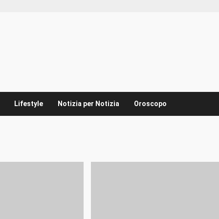
Lifestyle
Notizia per Notizia
Oroscopo