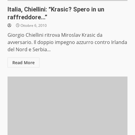
Italia, Chiellini: “Krasic? Spero in un
raffreddore…”
Ottobre 6, 2010
Giorgio Chiellini ritrova Miroslav Krasic da
avversario. Il doppio impegno azzurro contro Irlanda
del Nord e Serbia...
Read More