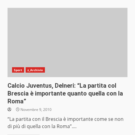
Sport
z_Archivio
Calcio Juventus, Delneri: “La partita col
Brescia è importante quanto quella con la
Roma”
Novembre 9, 2010
“La partita con il Brescia è importante come se non
di più di quella con la Roma”....