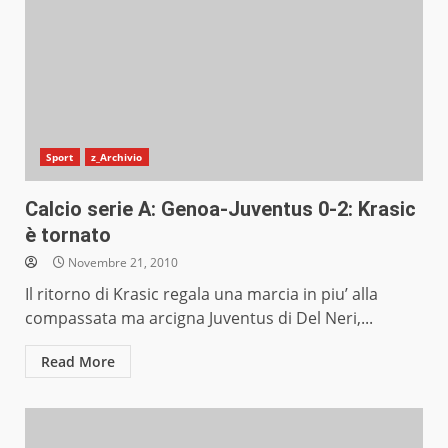
Sport
z_Archivio
Calcio serie A: Genoa-Juventus 0-2: Krasic
è tornato
Novembre 21, 2010
Il ritorno di Krasic regala una marcia in piu’ alla
compassata ma arcigna Juventus di Del Neri,...
Read More