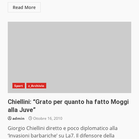
Read More
Sport
z_Archivio
Chiellini: “Grato per quanto ha fatto Moggi
alla Juve”
admin
Ottobre 16, 2010
Giorgio Chiellini diretto e poco diplomatico alla
‘Invasioni barbariche’ su La7. Il difensore della