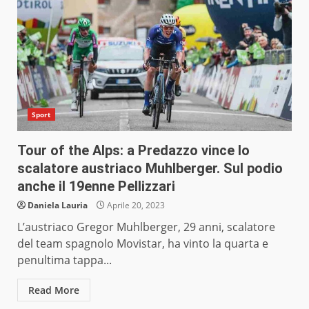
Sport
Tour of the Alps: a Predazzo vince lo
scalatore austriaco Muhlberger. Sul podio
anche il 19enne Pellizzari
Daniela Lauria
Aprile 20, 2023
L’austriaco Gregor Muhlberger, 29 anni, scalatore
del team spagnolo Movistar, ha vinto la quarta e
penultima tappa...
Read More