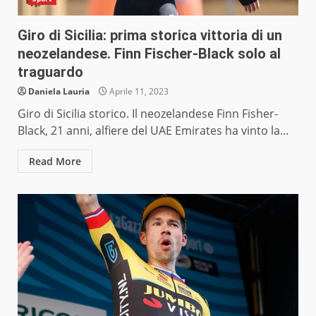
Giro di Sicilia: prima storica vittoria di un
neozelandese. Finn Fischer-Black solo al
traguardo
Daniela Lauria
Aprile 11, 2023
Giro di Sicilia storico. Il neozelandese Finn Fisher-
Black, 21 anni, alfiere del UAE Emirates ha vinto la...
Read More