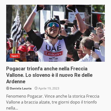
Sport
Pogacar trionfa anche nella Freccia
Vallone. Lo sloveno è il nuovo Re delle
Ardenne
Daniela Lauria
Aprile 19, 2023
Fenomeno Pogacar. Vince anche la storica Freccia
Vallone a braccia alzate, tre giorni dopo il trionfo
nella...