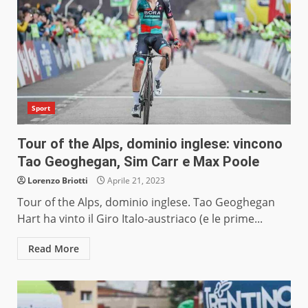
Sport
Tour of the Alps, dominio inglese: vincono
Tao Geoghegan, Sim Carr e Max Poole
Lorenzo Briotti
Aprile 21, 2023
Tour of the Alps, dominio inglese. Tao Geoghegan
Hart ha vinto il Giro Italo-austriaco (e le prime...
Read More