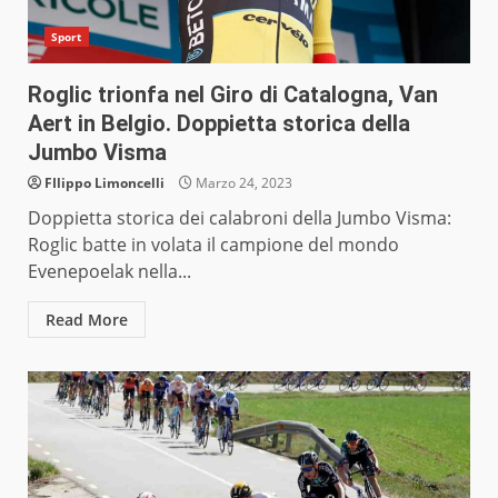
Sport
Roglic trionfa nel Giro di Catalogna, Van
Aert in Belgio. Doppietta storica della
Jumbo Visma
FIlippo Limoncelli
Marzo 24, 2023
Doppietta storica dei calabroni della Jumbo Visma:
Roglic batte in volata il campione del mondo
Evenepoelak nella...
Read More