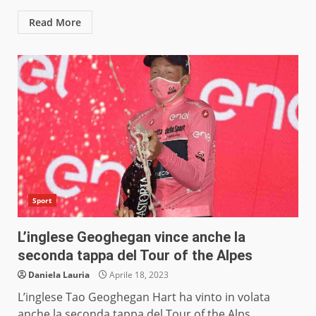
Read More
Sport
L’inglese Geoghegan vince anche la
seconda tappa del Tour of the Alpes
Daniela Lauria
Aprile 18, 2023
L’inglese Tao Geoghegan Hart ha vinto in volata
anche la seconda tappa del Tour of the Alps...