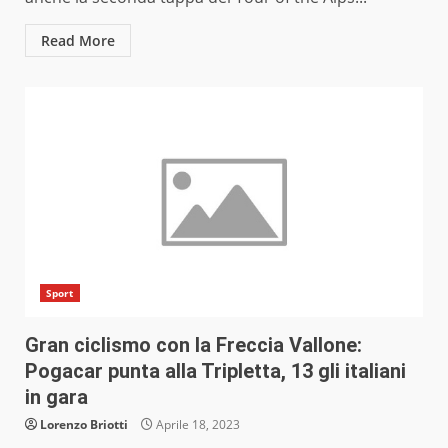
Read More
Sport
Gran ciclismo con la Freccia Vallone:
Pogacar punta alla Tripletta, 13 gli italiani
in gara
Lorenzo Briotti
Aprile 18, 2023