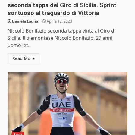
seconda tappa del Giro di Sicilia. Sprint
sontuoso al traguardo di Vittoria
Daniela Lauria
Aprile 12, 2023
Niccolò Bonifazio seconda tappa vinta al Giro di
Sicilia. Il piemontese Niccolò Bonifazio, 29 anni,
uomo jet...
Read More
Sport