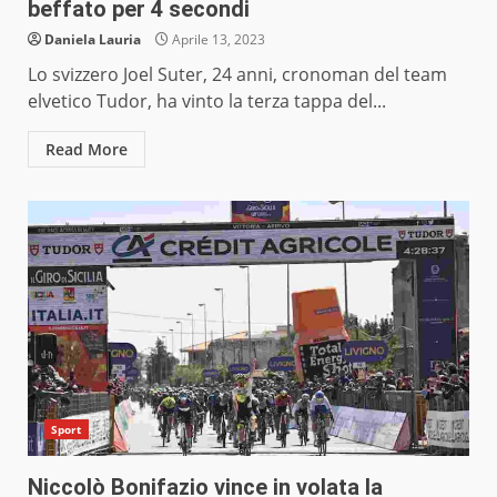
beffato per 4 secondi
Daniela Lauria
Aprile 13, 2023
Lo svizzero Joel Suter, 24 anni, cronoman del team
elvetico Tudor, ha vinto la terza tappa del...
Read More
Sport
Niccolò Bonifazio vince in volata la