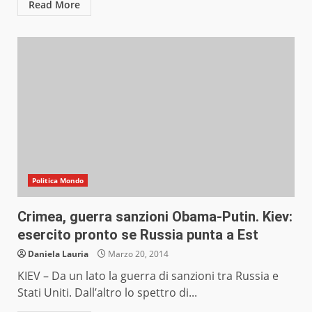
Read More
Politica Mondo
Crimea, guerra sanzioni Obama-Putin. Kiev:
esercito pronto se Russia punta a Est
Daniela Lauria
Marzo 20, 2014
KIEV – Da un lato la guerra di sanzioni tra Russia e
Stati Uniti. Dall’altro lo spettro di...