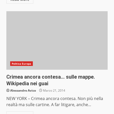
Politica Europa
Crimea ancora contesa… sulle mappe.
Wikipedia nei guai
Alessandro Avico
Marzo 21, 2014
NEW YORK – Crimea ancora contesa. Non più nella
realtà ma sulle cartine. A far litigare, anche...