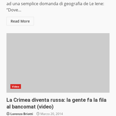
ad una semplice domanda di geografia de Le Iene:
“Dove...
Read More
Video
La Crimea diventa russa: la gente fa la fila
al bancomat (video)
Lorenzo Briotti
Marzo 20, 2014