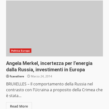
Politica Europa
Angela Merkel, incertezza per l’energia
dalla Russia, investimenti in Europa
fcavaliere
Marzo 24, 2014
BRUXELLES – Il comportamento della Russia nel
contrasto con l’Ucraina a proposito della Crimea che
è stata...
Read More