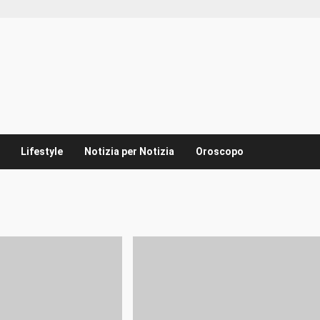
Lifestyle
Notizia per Notizia
Oroscopo