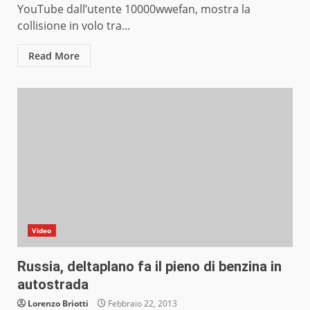
YouTube dall’utente 10000wwefan, mostra la
collisione in volo tra...
Read More
Video
Russia, deltaplano fa il pieno di benzina in
autostrada
Lorenzo Briotti
Febbraio 22, 2013