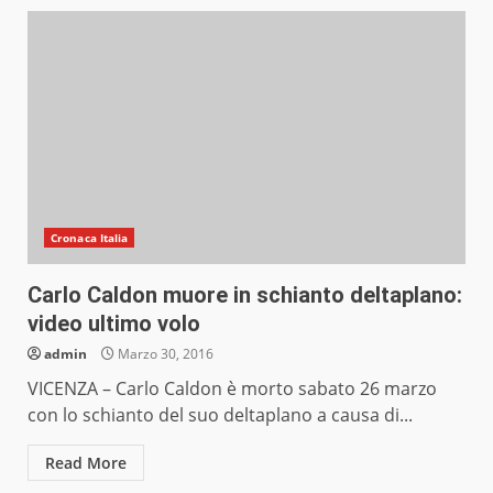
Cronaca Italia
Carlo Caldon muore in schianto deltaplano:
video ultimo volo
admin
Marzo 30, 2016
VICENZA – Carlo Caldon è morto sabato 26 marzo
con lo schianto del suo deltaplano a causa di...
Read More