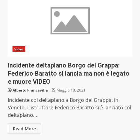
Video
Incidente deltaplano Borgo del Grappa:
Federico Baratto si lancia ma non è legato
e muore VIDEO
Alberto Francavilla
Maggio 10, 2021
Incidente col deltaplano a Borgo del Grappa, in
Veneto. L’istruttore Federico Baratto si è lanciato col
deltaplano...
Read More