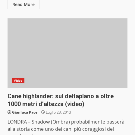
Read More
Video
Cane highlander: sul deltaplano a oltre
1000 metri d’altezza (video)
Gianluca Pace
Luglio 23, 2013
LONDRA – Shadow (Ombra) probabilmente passerà
alla storia come uno dei cani più coraggiosi del