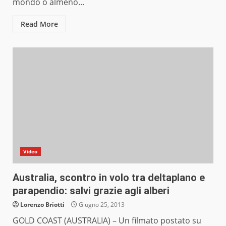
mondo o almeno...
Read More
Video
Australia, scontro in volo tra deltaplano e
parapendio: salvi grazie agli alberi
Lorenzo Briotti
Giugno 25, 2013
GOLD COAST (AUSTRALIA) – Un filmato postato su