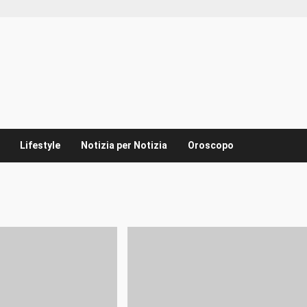
Lifestyle
Notizia per Notizia
Oroscopo