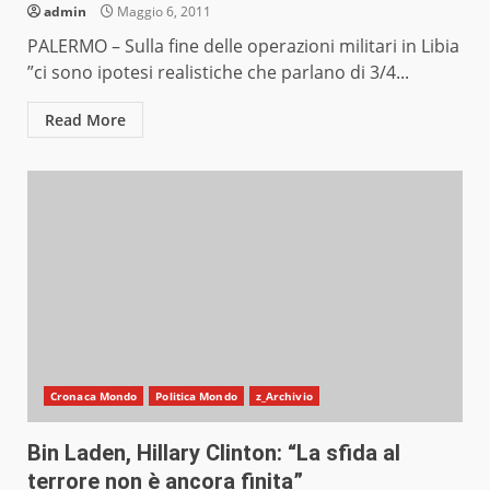
admin
Maggio 6, 2011
PALERMO – Sulla fine delle operazioni militari in Libia
”ci sono ipotesi realistiche che parlano di 3/4...
Read More
Cronaca Mondo
Politica Mondo
z_Archivio
Bin Laden, Hillary Clinton: “La sfida al
terrore non è ancora finita”