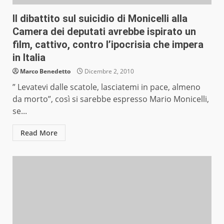
Il dibattito sul suicidio di Monicelli alla
Camera dei deputati avrebbe ispirato un
film, cattivo, contro l’ipocrisia che impera
in Italia
Marco Benedetto
Dicembre 2, 2010
” Levatevi dalle scatole, lasciatemi in pace, almeno
da morto”, così si sarebbe espresso Mario Monicelli,
se...
Read More