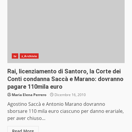
tv
z_Archivio
Rai, licenziamento di Santoro, la Corte dei
Conti condanna Saccà e Marano: dovranno
pagare 110mila euro
Maria Elena Perrero
Dicembre 16, 2010
Agostino Saccà e Antonio Marano dovranno
sborsare 110 mila euro ciascuno per danno erariale,
per aver chiuso...
Read More