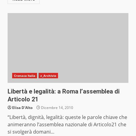
Cronaca Italia
z_Archivio
Libertà e legalità: a Roma l’assemblea di
Articolo 21
Elisa D'Alto
Dicembre 14, 2010
“Libertà, dignità, legalità: queste le parole chiave che
animeranno l’assemblea nazionale di Articolo21 che
si svolgerà domani...