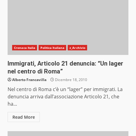
Cronaca Italia
Politica Italiana
z_Archivio
Immigrati, Articolo 21 denuncia: “Un lager
nel centro di Roma”
Alberto Francavilla
Dicembre 18, 2010
Nel centro di Roma c’è un “lager” per immigrati. La
denuncia arriva dall’associazione Articolo 21, che
ha...
Read More