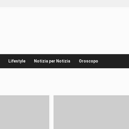
Lifestyle
Notizia per Notizia
Oroscopo