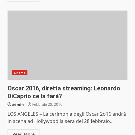
Cinema
Oscar 2016, diretta streaming: Leonardo
DiCaprio ce la farà?
admin
Febbraio 28, 2016
LOS ANGELES – La cerimonia degli Oscar 2o16 andrà
in scena ad Hollywood la sera del 28 febbraio...
Read More