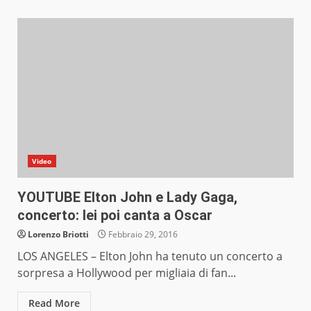
Video
YOUTUBE Elton John e Lady Gaga,
concerto: lei poi canta a Oscar
Lorenzo Briotti
Febbraio 29, 2016
LOS ANGELES – Elton John ha tenuto un concerto a
sorpresa a Hollywood per migliaia di fan...
Read More