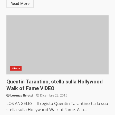
Read More
blitztv
Quentin Tarantino, stella sulla Hollywood
Walk of Fame VIDEO
Lorenzo Briotti
Dicembre 22, 2015
LOS ANGELES – Il regista Quentin Tarantino ha la sua
stella sulla Hollywood Walk of Fame. Alla...