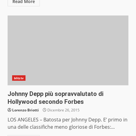
Read More
blitztv
Johnny Depp più sopravvalutato di
Hollywood secondo Forbes
Lorenzo Briotti
Dicembre 26, 2015
LOS ANGELES – Batosta per Johnny Depp. E’ primo in
una delle classifiche meno gloriose di Forbes:...