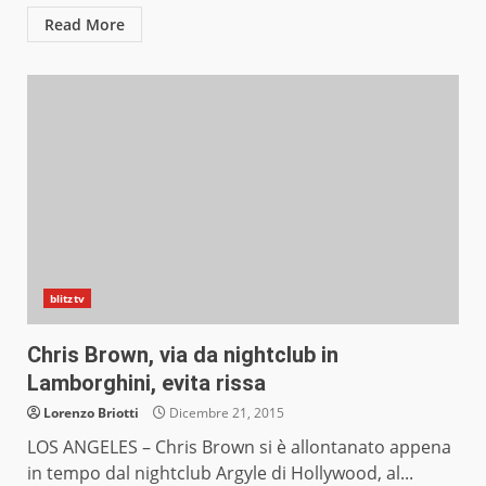
Read More
blitztv
Chris Brown, via da nightclub in
Lamborghini, evita rissa
Lorenzo Briotti
Dicembre 21, 2015
LOS ANGELES – Chris Brown si è allontanato appena
in tempo dal nightclub Argyle di Hollywood, al...