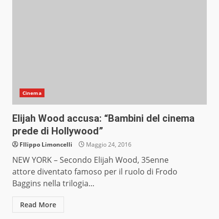
Cinema
Elijah Wood accusa: “Bambini del cinema
prede di Hollywood”
FIlippo Limoncelli
Maggio 24, 2016
NEW YORK – Secondo Elijah Wood, 35enne
attore diventato famoso per il ruolo di Frodo
Baggins nella trilogia...
Read More