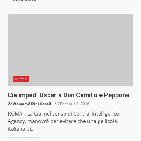
Cinema
Cia impedì Oscar a Don Camillo e Peppone
Warsamé Dini Casali
Febbraio 3, 2016
ROMA – La Cia, nel senso di Central Intelligence
Agency, manovrò per evitare che una pellicola
italiana di...