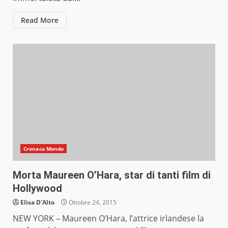
Read More
Cronaca Mondo
Morta Maureen O’Hara, star di tanti film di
Hollywood
Elisa D'Alto
Ottobre 24, 2015
NEW YORK – Maureen O’Hara, l’attrice irlandese la