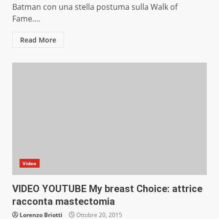
Batman con una stella postuma sulla Walk of
Fame....
Read More
Video
VIDEO YOUTUBE My breast Choice: attrice
racconta mastectomia
Lorenzo Briotti
Ottobre 20, 2015