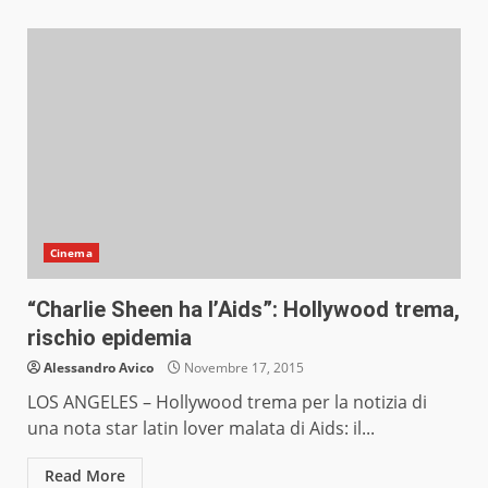
Cinema
“Charlie Sheen ha l’Aids”: Hollywood trema,
rischio epidemia
Alessandro Avico
Novembre 17, 2015
LOS ANGELES – Hollywood trema per la notizia di
una nota star latin lover malata di Aids: il...
Read More