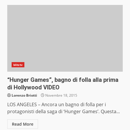
blitztv
“Hunger Games”, bagno di folla alla prima
di Hollywood VIDEO
Lorenzo Briotti
Novembre 18, 2015
LOS ANGELES – Ancora un bagno di folla per i
protagonisti della saga di ‘Hunger Games’. Questa...
Read More