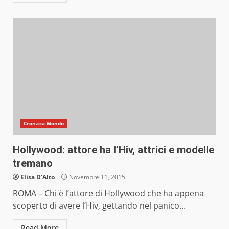
Cronaca Mondo
Hollywood: attore ha l’Hiv, attrici e modelle
tremano
Elisa D'Alto
Novembre 11, 2015
ROMA – Chi è l’attore di Hollywood che ha appena
scoperto di avere l’Hiv, gettando nel panico...
Read More