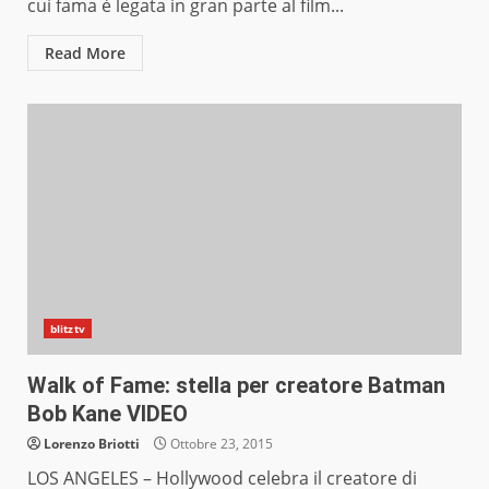
cui fama è legata in gran parte al film...
Read More
blitztv
Walk of Fame: stella per creatore Batman
Bob Kane VIDEO
Lorenzo Briotti
Ottobre 23, 2015
LOS ANGELES – Hollywood celebra il creatore di