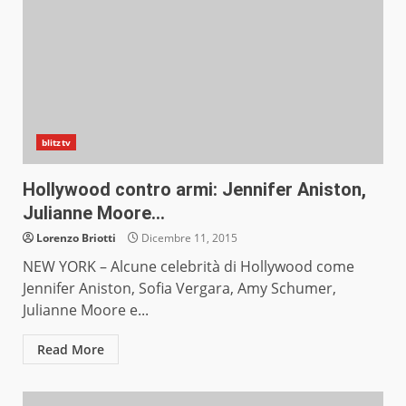
blitztv
Hollywood contro armi: Jennifer Aniston,
Julianne Moore…
Lorenzo Briotti
Dicembre 11, 2015
NEW YORK – Alcune celebrità di Hollywood come
Jennifer Aniston, Sofia Vergara, Amy Schumer,
Julianne Moore e...
Read More