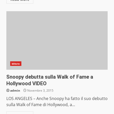
blitztv
Snoopy debutta sulla Walk of Fame a
Hollywood VIDEO
admin
Novembre 3, 2015
LOS ANGELES – Anche Snoopy ha fatto il suo debutto
sulla Walk of Fame di Hollywood, a...