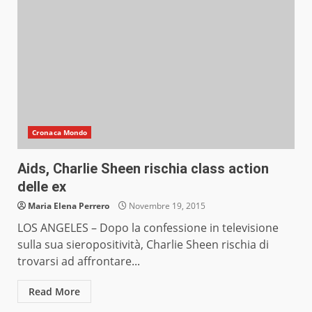
Cronaca Mondo
Aids, Charlie Sheen rischia class action
delle ex
Maria Elena Perrero
Novembre 19, 2015
LOS ANGELES – Dopo la confessione in televisione
sulla sua sieropositività, Charlie Sheen rischia di
trovarsi ad affrontare...
Read More