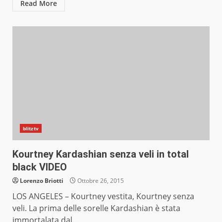
Read More
blitztv
Kourtney Kardashian senza veli in total
black VIDEO
Lorenzo Briotti
Ottobre 26, 2015
LOS ANGELES – Kourtney vestita, Kourtney senza
veli. La prima delle sorelle Kardashian è stata
immortalata dal...