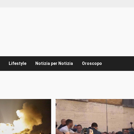
Lifestyle
Notizia per Notizia
Oroscopo