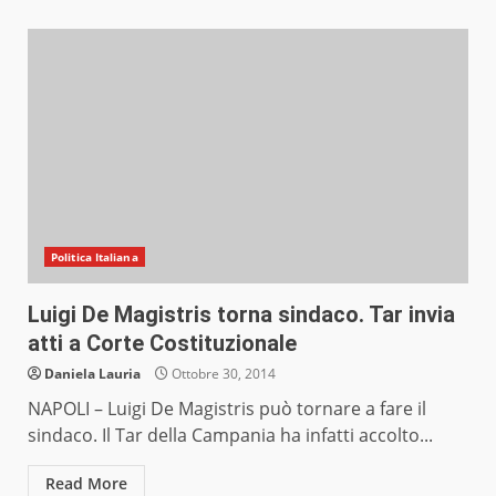
Politica Italiana
Luigi De Magistris torna sindaco. Tar invia
atti a Corte Costituzionale
Daniela Lauria
Ottobre 30, 2014
NAPOLI – Luigi De Magistris può tornare a fare il
sindaco. Il Tar della Campania ha infatti accolto...
Read More