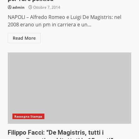
admin
Ottobre 7, 2014
NAPOLI – Alfredo Romeo e Luigi De Magistris: nel
2008 erano un pm in carriera e un...
Read More
Rassegna Stampa
Filippo Facci: “De Magistris, tutti i