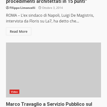
procedimenti architettati in 15 punti”
FIlippo Limoncelli
Ottobre 3, 2014
ROMA – L’ex sindaco di Napoli, Luigi De Magistris,
intervista da Floris su La7, ha detto che...
Read More
Video
Marco Travaglio a Servizio Pubblico sul