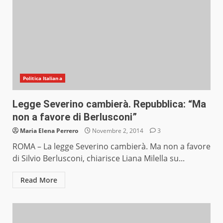
Politica Italiana
Legge Severino cambierà. Repubblica: “Ma
non a favore di Berlusconi”
Maria Elena Perrero
Novembre 2, 2014
3
ROMA – La legge Severino cambierà. Ma non a favore
di Silvio Berlusconi, chiarisce Liana Milella su...
Read More