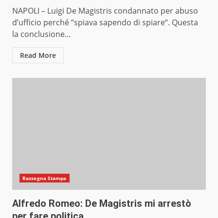
NAPOLI – Luigi De Magistris condannato per abuso
d’ufficio perché “spiava sapendo di spiare“. Questa
la conclusione...
Read More
Rassegna Stampa
Alfredo Romeo: De Magistris mi arrestò
per fare politica