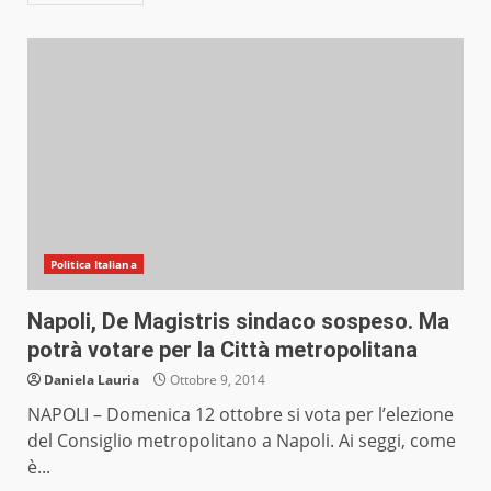
Politica Italiana
Napoli, De Magistris sindaco sospeso. Ma
potrà votare per la Città metropolitana
Daniela Lauria
Ottobre 9, 2014
NAPOLI – Domenica 12 ottobre si vota per l’elezione
del Consiglio metropolitano a Napoli. Ai seggi, come
è...