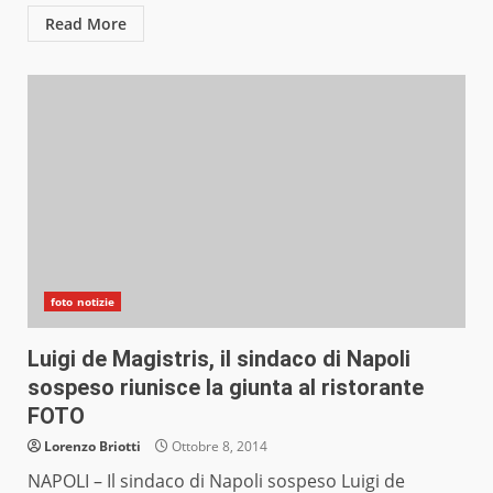
Read More
foto notizie
Luigi de Magistris, il sindaco di Napoli
sospeso riunisce la giunta al ristorante
FOTO
Lorenzo Briotti
Ottobre 8, 2014
NAPOLI – Il sindaco di Napoli sospeso Luigi de