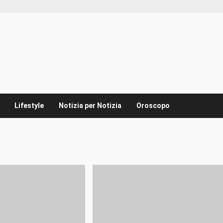
Lifestyle
Notizia per Notizia
Oroscopo