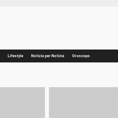
Lifestyle
Notizia per Notizia
Oroscopo