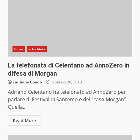
Video
z_Archivio
La telefonata di Celentano ad AnnoZero in
difesa di Morgan
Emiliano Condò
Febbraio 26, 2010
Adriano Celentano ha telefonato ad AnnoZero per
parlare di Festival di Sanremo e del “caso Morgan”.
Quella...
Read More