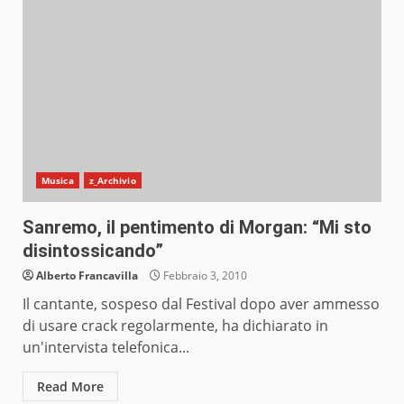
Musica
z_Archivio
Sanremo, il pentimento di Morgan: “Mi sto
disintossicando”
Alberto Francavilla
Febbraio 3, 2010
Il cantante, sospeso dal Festival dopo aver ammesso
di usare crack regolarmente, ha dichiarato in
un'intervista telefonica...
Read More