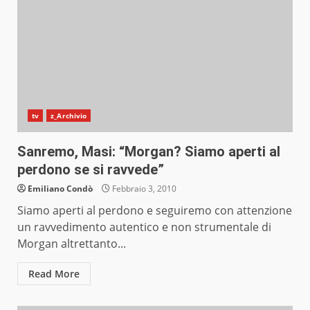
tv
z_Archivio
Sanremo, Masi: “Morgan? Siamo aperti al
perdono se si ravvede”
Emiliano Condò
Febbraio 3, 2010
Siamo aperti al perdono e seguiremo con attenzione
un ravvedimento autentico e non strumentale di
Morgan altrettanto...
Read More