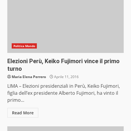
Politica Mondo
Elezioni Perù, Keiko Fujimori vince il primo
turno
Maria Elena Perrero
Aprile 11, 2016
LIMA – Elezioni presidenziali in Perù, Keiko Fujimori,
figlia dell’ex presidente Alberto Fujimori, ha vinto il
primo...
Read More