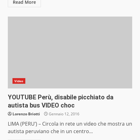
Read More
Video
YOUTUBE Perù, disabile picchiato da
autista bus VIDEO choc
Lorenzo Briotti
Gennaio 12, 2016
LIMA (PERU’) – Circola in rete un video che mostra un
autista peruviano che in un centro...