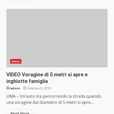
blitztv
VIDEO Voragine di 5 metri si apre e
inghiotte famiglia
admin
Febbraio 8, 2016
LIMA – Un’auto sta percorrendo la strada quando
una voragine dal diametro di 5 metri si apre...
Read More