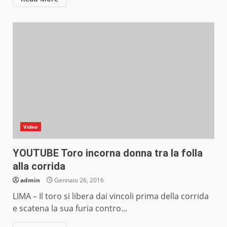
Video
YOUTUBE Toro incorna donna tra la folla
alla corrida
admin
Gennaio 26, 2016
LIMA – Il toro si libera dai vincoli prima della corrida
e scatena la sua furia contro...