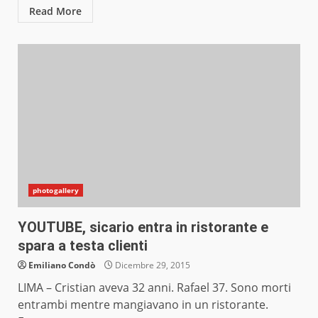
Read More
photogallery
YOUTUBE, sicario entra in ristorante e
spara a testa clienti
Emiliano Condò
Dicembre 29, 2015
LIMA – Cristian aveva 32 anni. Rafael 37. Sono morti
entrambi mentre mangiavano in un ristorante.