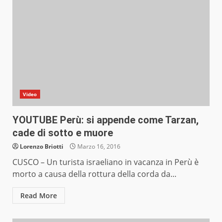
Video
YOUTUBE Perù: si appende come Tarzan,
cade di sotto e muore
Lorenzo Briotti
Marzo 16, 2016
CUSCO – Un turista israeliano in vacanza in Perù è
morto a causa della rottura della corda da...
Read More