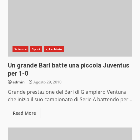
Scienza
Sport
z_Archivio
Un grande Bari batte una piccola Juventus
per 1-0
admin
Agosto 29, 2010
Grande prestazione del Bari di Giampiero Ventura
che inizia il suo campionato di Serie A battendo per...
Read More