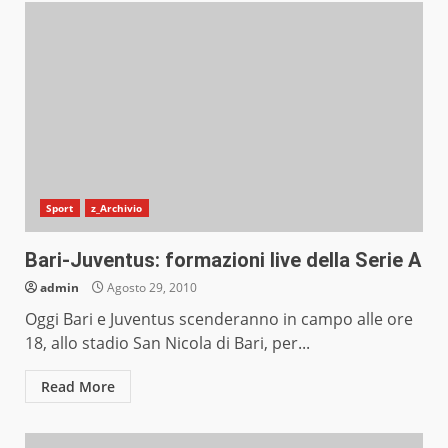
Sport
z_Archivio
Bari-Juventus: formazioni live della Serie A
admin
Agosto 29, 2010
Oggi Bari e Juventus scenderanno in campo alle ore
18, allo stadio San Nicola di Bari, per...
Read More