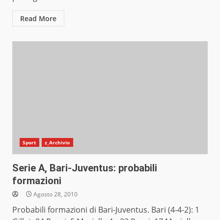
Read More
Sport
z_Archivio
Serie A, Bari-Juventus: probabili
formazioni
Agosto 28, 2010
Probabili formazioni di Bari-Juventus. Bari (4-4-2): 1