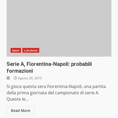
Sport
z_Archivio
Serie A, Fiorentina-Napoli: probabili
formazioni
Agosto 29, 2010
Si gioca questa sera Fiorentina-Napoli, una partita
della prima giornata del campionato di serie A.
Queste le...
Read More