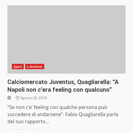
Sport
z_Archivio
Calciomercato Juventus, Quagliarella: “A
Napoli non c’era feeling con qualcuno”
Agosto 28, 2010
”Se non c’e’ feeling con qualche persona può
succedere di andarsene”. Fabio Quagliarella parla
del suo rapporto...