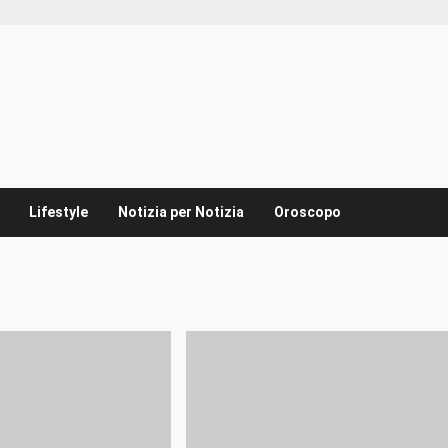
Lifestyle
Notizia per Notizia
Oroscopo